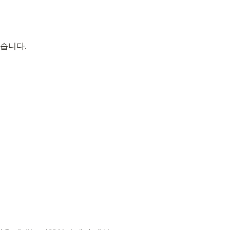
있습니다.