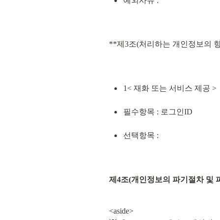
예외사유 :
**제3조(처리하는 개인정보의 항목
1< 재화 또는 서비스 제공 >
필수항목 : 로그인ID
선택항목 :
제4조(개인정보의 파기절차 및 
<aside>
