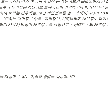
 개인정보 보유기간의 경과, 처리목적 달성 등 개인정보가 불필요하게 
로부터 동의받은 개인정보 보유기간이 경과하거나 처리목적이 
하여야 하는 경우에는, 해당 개인정보를 별도의 데이터베이스(D
:2. 보존하는 개인정보 항목 : 계좌정보, 거래날짜③ 개인정보 파
은(는) 파기 사유가 발생한 개인정보를 선정하고, < lyh205 > 의 
을 재생할 수 없는 기술적 방법을 사용합니다