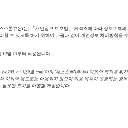
'체스스톤')*은(는) 「개인정보 보호법」 제30조에 따라 정보주체
리할 수 있도록 하기 위하여 다음과 같이 개인정보 처리방침을 
 
12
월 
13
부터 적용됩니다.
h205 >('
이영호.com
'이하 '체스스톤')
은(는) 다음의 목적을 위
적 이외의 용도로는 이용되지 않으며 이용 목적이 변경되는 경우
등 필요한 조치를 이행할 예정입니다.