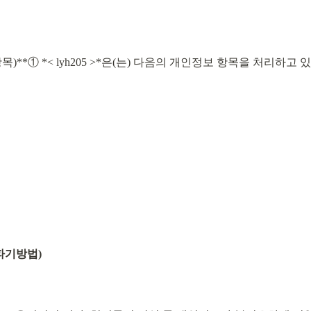
)**① *< lyh205 >*은(는) 다음의 개인정보 항목을 처리하고 
파기방법)