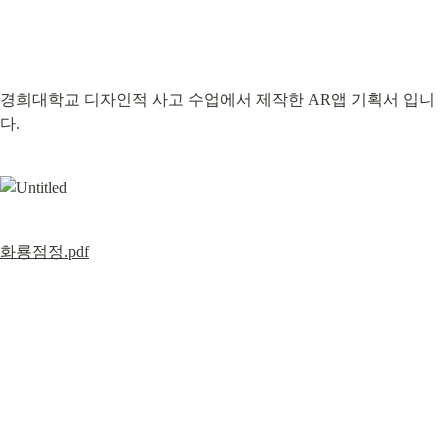
경희대학교 디자인적 사고 수업에서 제작한 AR앱 기획서 입니
다.
화룡점정.pdf