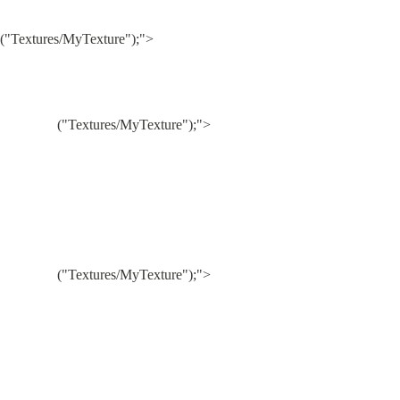
("Textures/MyTexture");">

("Textures/MyTexture");">

("Textures/MyTexture");">
