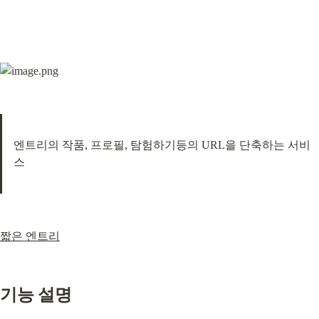
엔트리의 작품, 프로필, 탐험하기등의 URL을 단축하는 서비
스
짧은 엔트리
기능 설명