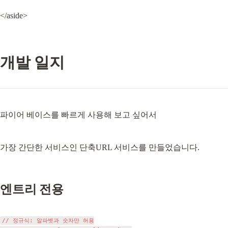
</aside>
개발 일지
파이어 베이스를 빠르게 사용해 보고 싶어서
가장 간단한 서비스인 단축URL 서비스를 만들었습니다.
엔트리 전용
// 정규식: 알파벳과 숫자만 허용
