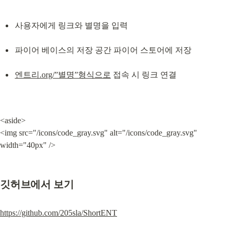
사용자에게 링크와 별명을 입력
파이어 베이스의 저장 공간 파이어 스토어에 저장
엔트리.org/”별명”형식으로
 접속 시 링크 연결
<aside>

<img src="/icons/code_gray.svg" alt="/icons/code_gray.svg" 
width="40px" />
깃허브에서 보기
https://github.com/205sla/ShortENT